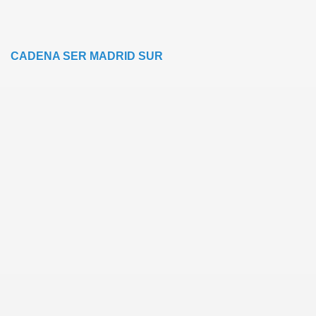
CADENA SER MADRID SUR