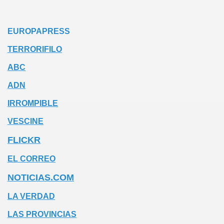
EUROPAPRESS
TERRORIFILO
ABC
ADN
IRROMPIBLE
VESCINE
FLICKR
EL CORREO
NOTICIAS.COM
LA VERDAD
LAS PROVINCIAS