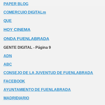
PAPER BLOG
COMERCUIO DIGITALm
QUE
HOY CINEMA
ONDA FUENLABRADA
GENTE DIGITAL - Página 9
ADN
ABC
CONSEJO DE LA JUVENTUD DE FUENLABRADA
FACEBOOK
AYUNTAMIENTO DE FUENLABRADA
MADRIDIARIO