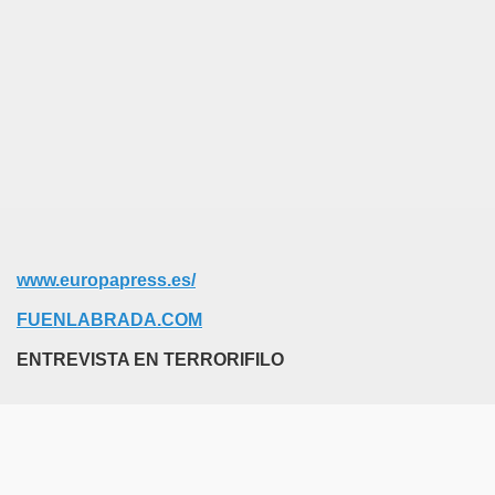
www.europapress.es/
FUENLABRADA.COM
ENTREVISTA EN TERRORIFILO