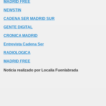
MADRID FREE
NEWSTIN
CADENA SER MADRID SUR
GENTE DIGITAL
CRONICA MADRID
Entrevista Cadena Ser
RADIOLOGICA
MADRID FREE
Noticia realizado por Localia Fuenlabrada