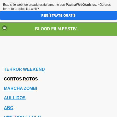
Este sitio web fue creado gratuitamente con
PaginaWebGratis.es
. ¿Quieres
tener tu propio sitio web?
REGÍSTRATE GRATIS
BLOOD FILM FESTIVAL
TERROR
WEEKEND
CORTOS ROTOS
MARCHA ZOMBI
AULLIDOS
ABC